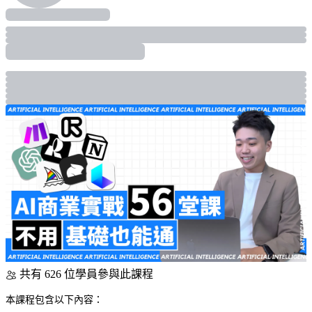
共有 626 位學員參與此課程
本課程包含以下內容：