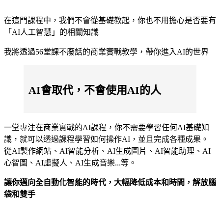
在這門課程中，我們不會從基礎教起，你也不用擔心是否要有
「AI人工智慧」的相關知識
我將透過56堂課不廢話的商業實戰教學，帶你進入AI的世界
AI會取代，不會使用AI的人
一堂專注在商業實戰的AI課程，你不需要學習任何AI基礎知
識，就可以透過課程學習如何操作AI，並且完成各種成果。
從AI製作網站、AI智能分析、AI生成圖片、AI智能助理、AI
心智圖、AI虛擬人、AI生成音樂...等。
讓你邁向全自動化智能的時代，大幅降低成本和時間，解放腦
袋和雙手