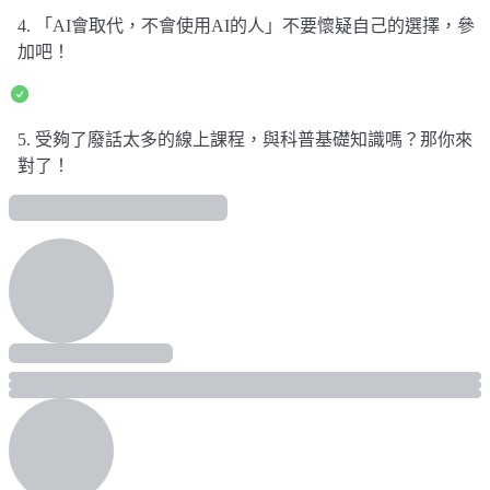
4. 「AI會取代，不會使用AI的人」不要懷疑自己的選擇，參
加吧！
5. 受夠了廢話太多的線上課程，與科普基礎知識嗎？那你來
對了！