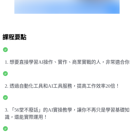
課程要點
1. 想要直接學習AI操作、實作、商業實戰的人，非常適合你
2. 透過自動化工具和AI工具服務，提高工作效率20倍！
3. 「56堂不廢話」的AI實操教學，讓你不再只是學習基礎知
識，還能實際運用！